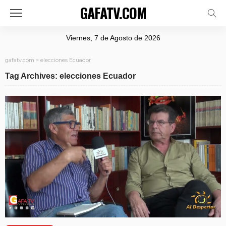
GAFATV.COM
Viernes, 7 de Agosto de 2026
gafatv.com
>
elecciones Ecuador
Tag Archives: elecciones Ecuador