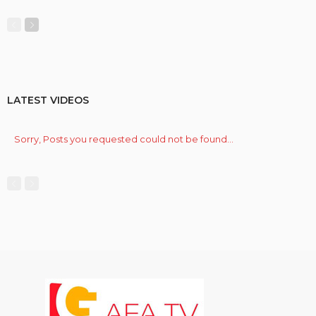
LATEST VIDEOS
Sorry, Posts you requested could not be found...