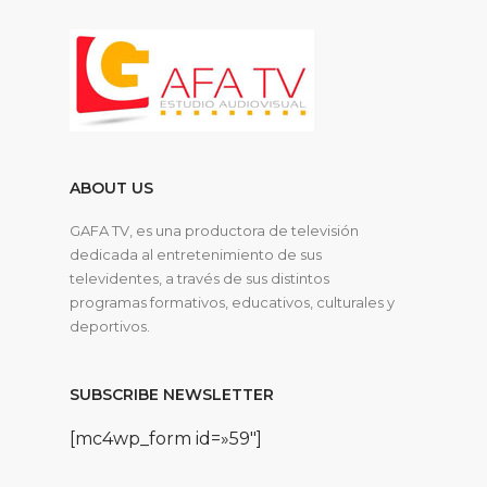
ABOUT US
GAFA TV, es una productora de televisión
dedicada al entretenimiento de sus
televidentes, a través de sus distintos
programas formativos, educativos, culturales y
deportivos.
SUBSCRIBE NEWSLETTER
[mc4wp_form id=»59″]