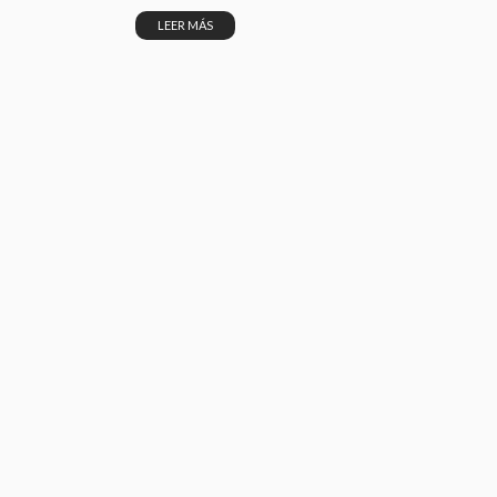
LEER MÁS