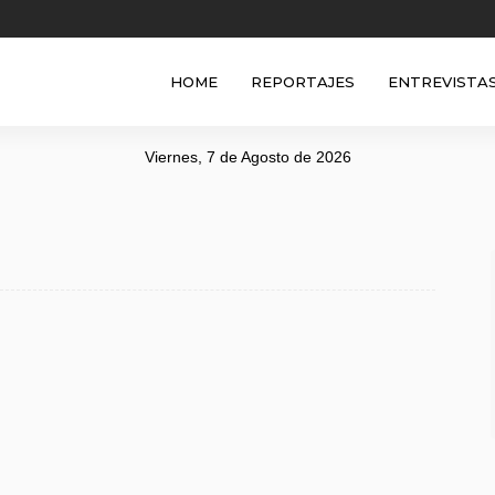
HOME
REPORTAJES
ENTREVISTA
Viernes, 7 de Agosto de 2026