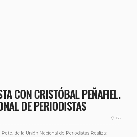
TA CON CRISTÓBAL PEÑAFIEL.
IONAL DE PERIODISTAS
155
 Pdte. de la Unión Nacional de Periodistas Realiza: