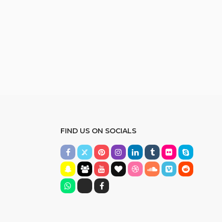
FIND US ON SOCIALS