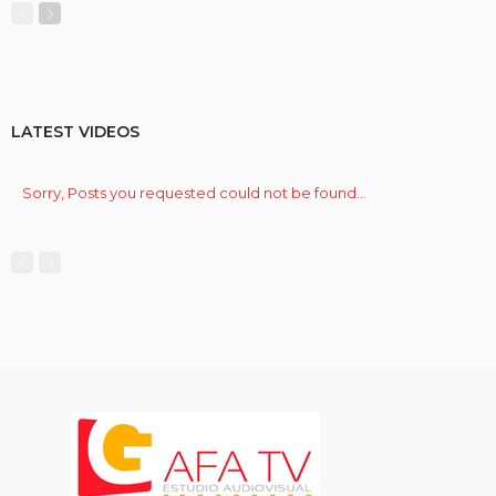
LATEST VIDEOS
Sorry, Posts you requested could not be found...