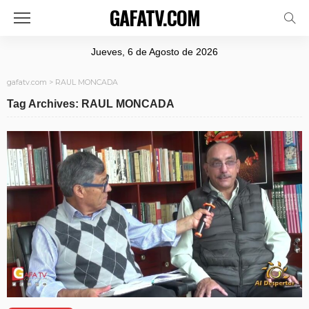
GAFATV.COM
Jueves, 6 de Agosto de 2026
gafatv.com
>
RAUL MONCADA
Tag Archives: RAUL MONCADA