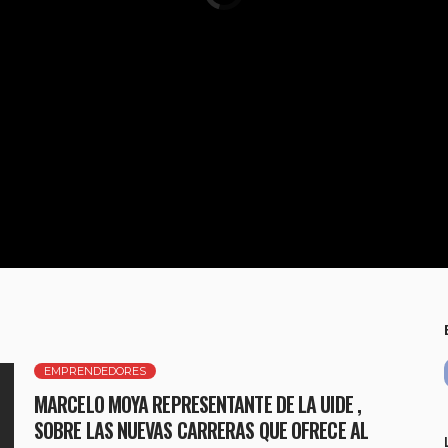
EMPRENDEDORES
MARCELO MOYA REPRESENTANTE DE LA UIDE ,
SOBRE LAS NUEVAS CARRERAS QUE OFRECE AL