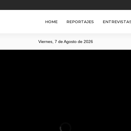
HOME
REPORTAJES
ENTREVISTA
Viernes, 7 de Agosto de 2026