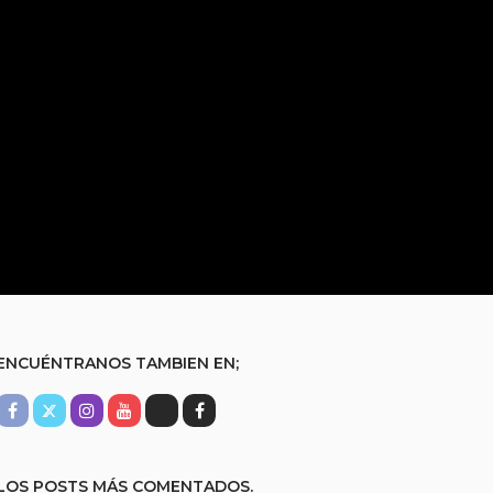
ENCUÉNTRANOS TAMBIEN EN;
LOS POSTS MÁS COMENTADOS.