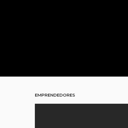
EMPRENDEDORES