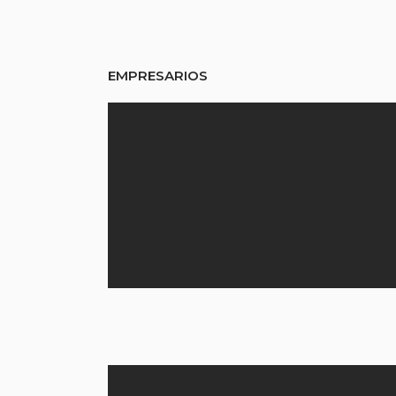
EMPRESARIOS