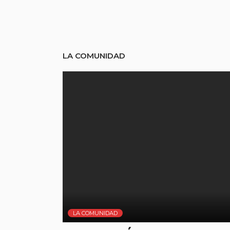
LA COMUNIDAD
LA COMUNIDAD