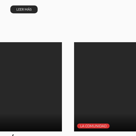
LEER MÁS
LA COMUNIDAD