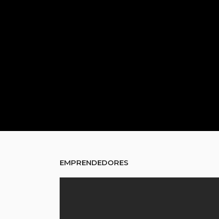
EMPRENDEDORES