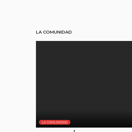
LA COMUNIDAD
LA COMUNIDAD