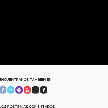
ENCUÉNTRANOS TAMBIEN EN;
LOS POSTS MÁS COMENTADOS.