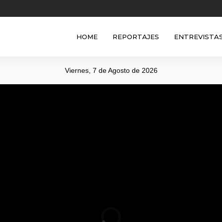
HOME
REPORTAJES
ENTREVISTA
Viernes, 7 de Agosto de 2026