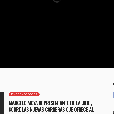
EMPRENDEDORES
MARCELO MOYA REPRESENTANTE DE LA UIDE ,
SOBRE LAS NUEVAS CARRERAS QUE OFRECE AL