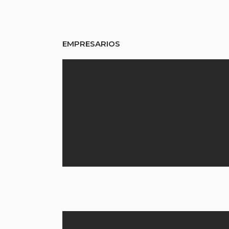
EMPRESARIOS