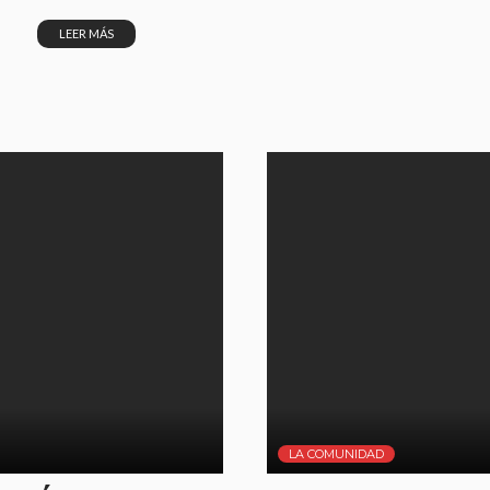
LEER MÁS
LA COMUNIDAD