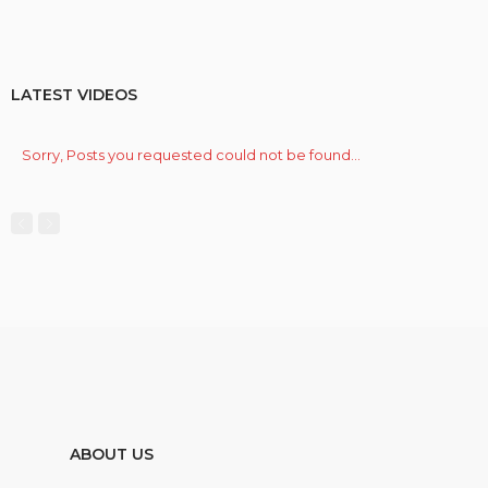
LATEST VIDEOS
Sorry, Posts you requested could not be found...
ABOUT US