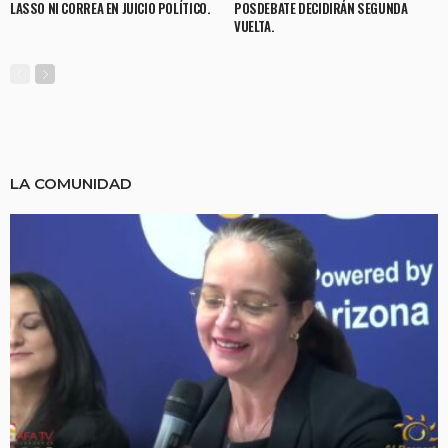
LASSO NI CORREA EN JUICIO POLÍTICO.
POSDEBATE DECIDIRÁN SEGUNDA
VUELTA.
LA COMUNIDAD