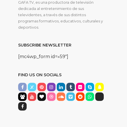
GAFA TV, es una productora de televisión
dedicada al entretenimiento de sus
televidentes, a través de sus distintos
programas formativos, educativos, culturales y
deportivos.
SUBSCRIBE NEWSLETTER
[mc4wp_form id=»59″]
FIND US ON SOCIALS