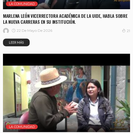
LA COMUNIDAD
MARLENA LEÓN VICERRECTORA ACADÉMICA DE LA UIDE, HABLA SOBRE
LA NUEVA CARRERAS EN SU INSTITUCIÓN.
22 De Mayo De 2026
21
LEER MÁS
LA COMUNIDAD