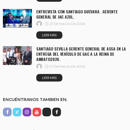
ENTREVISTA CON SANTIAGO GUEVARA . GERENTE
GENERAL DE JAC AZUL.
21 De Marzo De 2026
LEER MÁS
SANTIAGO SEVILLA GERENTE GENERAL DE ASSA EN LA
ENTREGA DEL VEHÍCULO DE GAC A LA REINA DE
AMBATO2026.
21 De Marzo De 2026
LEER MÁS
ENCUÉNTRANOS TAMBIEN EN;