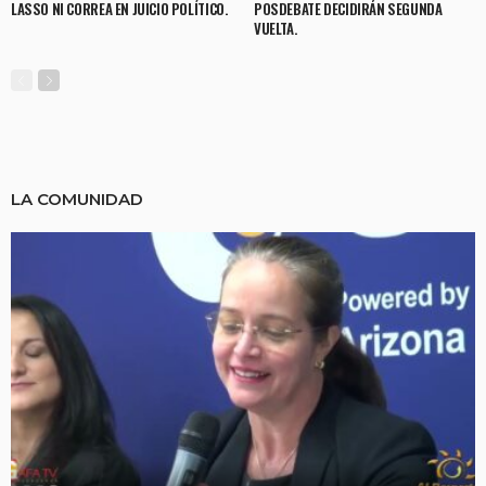
LASSO NI CORREA EN JUICIO POLÍTICO.
POSDEBATE DECIDIRÁN SEGUNDA
VUELTA.
LA COMUNIDAD