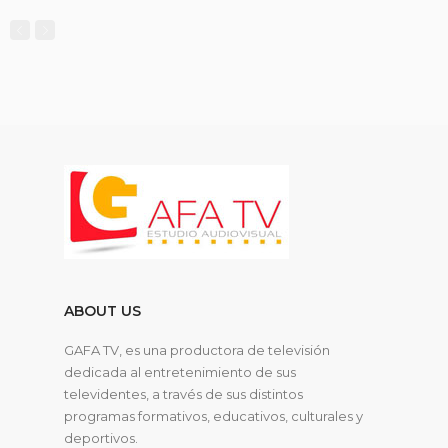
ABOUT US
GAFA TV, es una productora de televisión
dedicada al entretenimiento de sus
televidentes, a través de sus distintos
programas formativos, educativos, culturales y
deportivos.