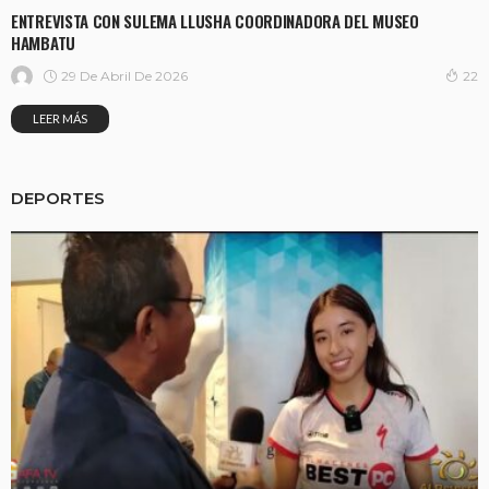
ENTREVISTA CON SULEMA LLUSHA COORDINADORA DEL MUSEO
HAMBATU
29 De Abril De 2026
22
LEER MÁS
DEPORTES