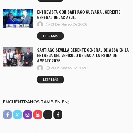
ENTREVISTA CON SANTIAGO GUEVARA . GERENTE
GENERAL DE JAC AZUL.
21 De Marzo De 2026
LEER MÁS
SANTIAGO SEVILLA GERENTE GENERAL DE ASSA EN LA
ENTREGA DEL VEHÍCULO DE GAC A LA REINA DE
AMBATO2026.
21 De Marzo De 2026
LEER MÁS
ENCUÉNTRANOS TAMBIEN EN;