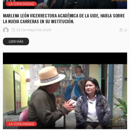
LA COMUNIDAD
MARLENA LEÓN VICERRECTORA ACADÉMICA DE LA UIDE, HABLA SOBRE
LA NUEVA CARRERAS EN SU INSTITUCIÓN.
22 De Mayo De 2026
21
LEER MÁS
LA COMUNIDAD