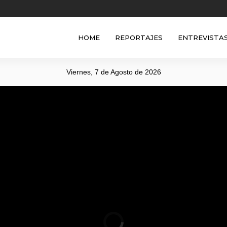
HOME
REPORTAJES
ENTREVISTA
Viernes, 7 de Agosto de 2026