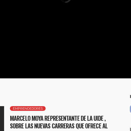
EMPRENDEDORES
MARCELO MOYA REPRESENTANTE DE LA UIDE ,
SOBRE LAS NUEVAS CARRERAS QUE OFRECE AL