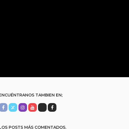
ENCUÉNTRANOS TAMBIEN EN;
LOS POSTS MÁS COMENTADOS.