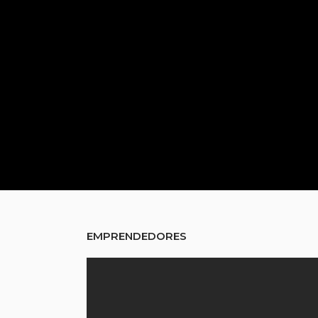
EMPRENDEDORES