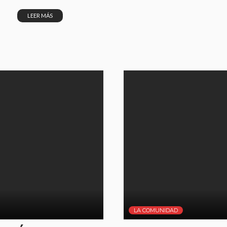
LEER MÁS
LA COMUNIDAD