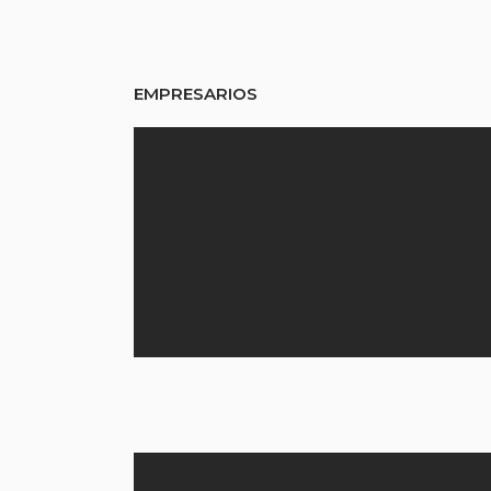
EMPRESARIOS