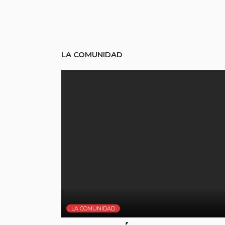
LA COMUNIDAD
LA COMUNIDAD