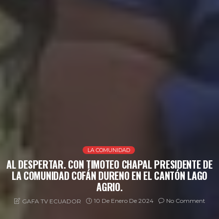
LA COMUNIDAD
AL DESPERTAR. CON TIMOTEO CHAPAL PRESIDENTE DE
LA COMUNIDAD COFÁN DURENO EN EL CANTÓN LAGO
AGRIO.
10 De Enero De 2024
No Comment
GAFA TV ECUADOR