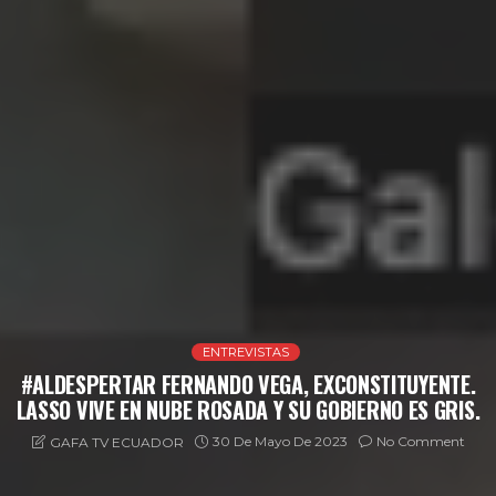
ENTREVISTAS
#ALDESPERTAR FERNANDO VEGA, EXCONSTITUYENTE.
LASSO VIVE EN NUBE ROSADA Y SU GOBIERNO ES GRIS.
30 De Mayo De 2023
No Comment
GAFA TV ECUADOR