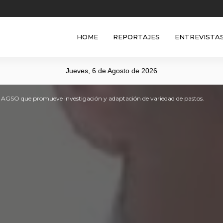
HOME
REPORTAJES
ENTREVISTA
Jueves, 6 de Agosto de 2026
la AGSO que promueve investigación y adaptación de variedad de pastos.