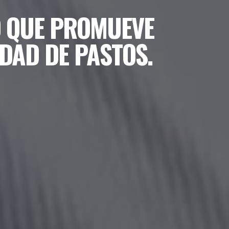
O QUE PROMUEVE
DAD DE PASTOS.