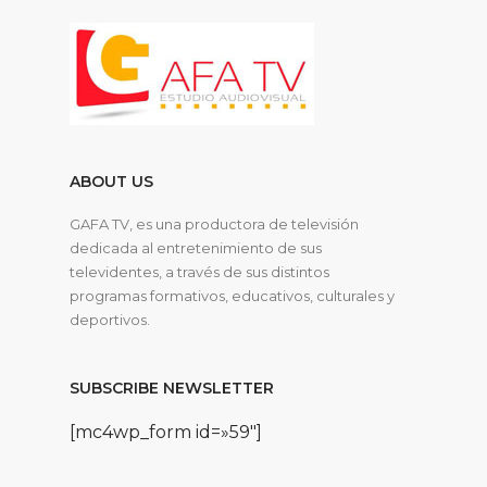
ABOUT US
GAFA TV, es una productora de televisión
dedicada al entretenimiento de sus
televidentes, a través de sus distintos
programas formativos, educativos, culturales y
deportivos.
SUBSCRIBE NEWSLETTER
[mc4wp_form id=»59″]