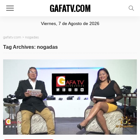
GAFATV.COM
Viernes, 7 de Agosto de 2026
gafatv.com
>
nogadas
Tag Archives: nogadas