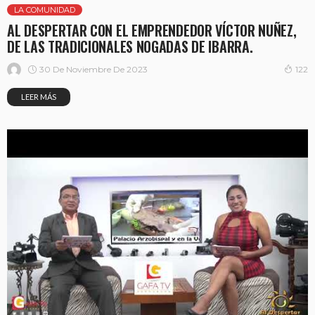
LA COMUNIDAD
AL DESPERTAR CON EL EMPRENDEDOR VÍCTOR NUÑEZ,
DE LAS TRADICIONALES NOGADAS DE IBARRA.
30 De Noviembre De 2023
122
LEER MÁS